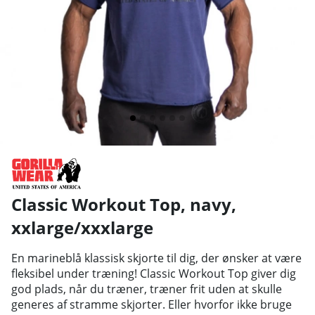
Classic Workout Top, navy,
xxlarge/xxxlarge
En marineblå klassisk skjorte til dig, der ønsker at være
fleksibel under træning! Classic Workout Top giver dig
god plads, når du træner, træner frit uden at skulle
generes af stramme skjorter. Eller hvorfor ikke bruge