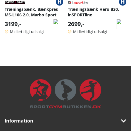
Træningsbænk, Bænkpres
Træningsbænk Hero B30,
MS-L106 2.0, Marbo Sport
inSPORTline
3199,-
2699,-
Midlertidigt udsolgt
Midlertidigt udsolgt
Information