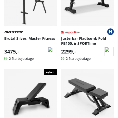
Brutal Silver, Master Fitness
Justerbar Fladbænk Fold
FB100, inSPORTline
3475,-
2299,-
2-5 arbejdsdage
2-5 arbejdsdage