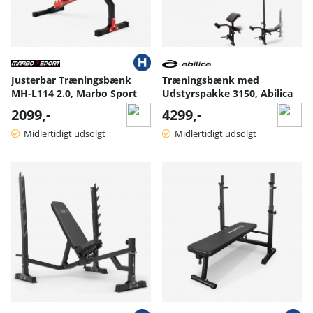
Justerbar Træningsbænk
Træningsbænk med
MH-L114 2.0, Marbo Sport
Udstyrspakke 3150, Abilica
2099,-
4299,-
Midlertidigt udsolgt
Midlertidigt udsolgt