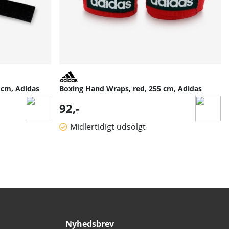
 cm, Adidas
Boxing Hand Wraps, red, 255 cm, Adidas
92,-
Midlertidigt udsolgt
Nyhedsbrev