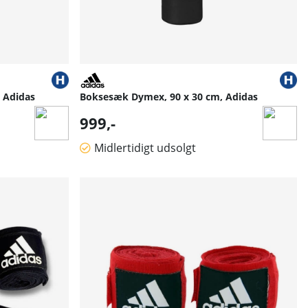
 Adidas
Boksesæk Dymex, 90 x 30 cm, Adidas
999,-
Midlertidigt udsolgt