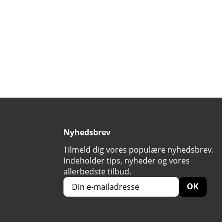
Nyhedsbrev
Tilmeld dig vores populære nyhedsbrev.
Indeholder tips, nyheder og vores
allerbedste tilbud.
OK