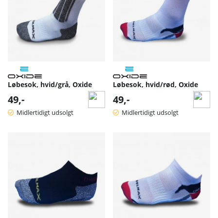
Løbesok, hvid/grå, Oxide
Løbesok, hvid/rød, Oxide
49,-
49,-
Midlertidigt udsolgt
Midlertidigt udsolgt