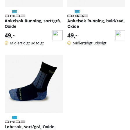
Ankelsok Running, sort/grå,
Ankelsok Running, hvid/rød,
Oxide
Oxide
49,-
49,-
Midlertidigt udsolgt
Midlertidigt udsolgt
Løbesok, sort/grå, Oxide