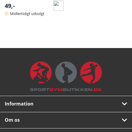
49,-
Midlertidigt udsolgt
Information
Om os