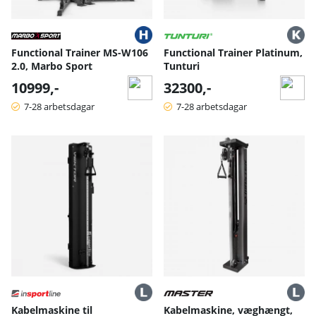
Functional Trainer MS-W106
Functional Trainer Platinum,
2.0, Marbo Sport
Tunturi
10999,-
32300,-
7-28 arbetsdagar
7-28 arbetsdagar
Kabelmaskine til
Kabelmaskine, væghængt,