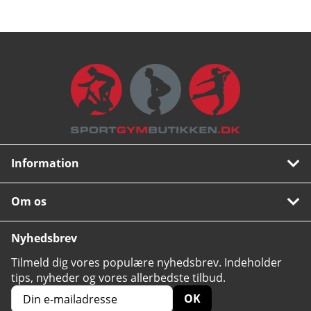
Information
Om os
Nyhedsbrev
Tilmeld dig vores populære nyhedsbrev. Indeholder
tips, nyheder og vores allerbedste tilbud.
OK