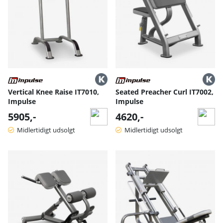
Vertical Knee Raise IT7010,
Seated Preacher Curl IT7002,
Impulse
Impulse
5905,-
4620,-
Midlertidigt udsolgt
Midlertidigt udsolgt