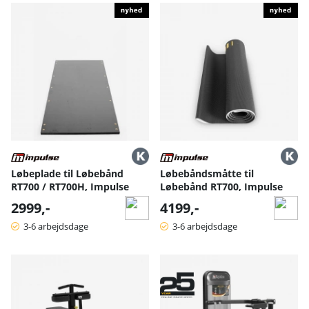
Løbeplade til Løbebånd
Løbebåndsmåtte til
RT700 / RT700H, Impulse
Løbebånd RT700, Impulse
2999,-
4199,-
3-6 arbejdsdage
3-6 arbejdsdage