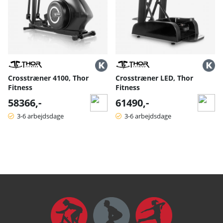
Crosstræner 4100, Thor
Crosstræner LED, Thor
Fitness
Fitness
58366,-
61490,-
3-6 arbejdsdage
3-6 arbejdsdage