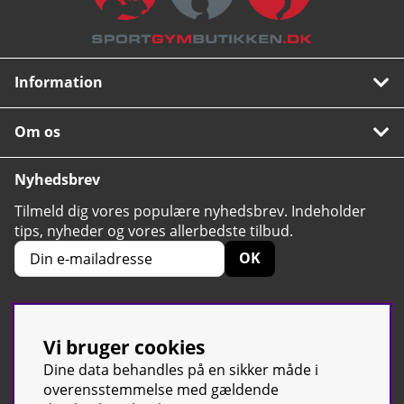
Information
Om os
Nyhedsbrev
Tilmeld dig vores populære nyhedsbrev. Indeholder
tips, nyheder og vores allerbedste tilbud.
OK
Vi bruger cookies
4.6
Baseret på 2424 stemmer
Dine data behandles på en sikker måde i
overensstemmelse med gældende