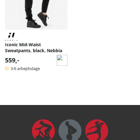
Iconic Mid-Waist
Sweatpants, black, Nebbia
559,-
3-6 arbejdsdage