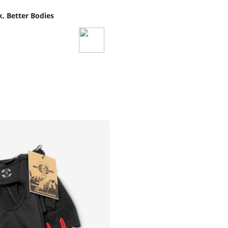
, Better Bodies