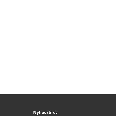
Nyhedsbrev