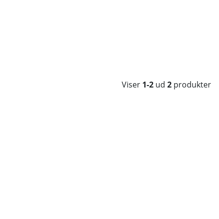
Viser
1-2
ud
2
produkter