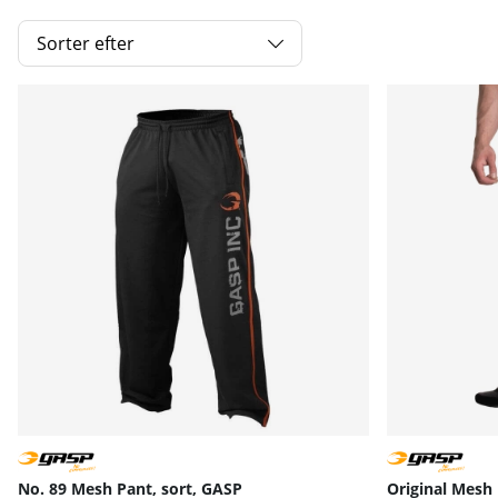
Sorter efter
Produkter
No. 89 Mesh Pant, sort, GASP
Original Mesh 