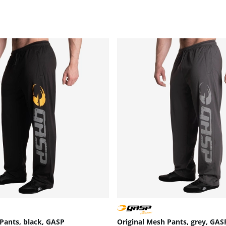
Pants, black, GASP
Original Mesh Pants, grey, GAS