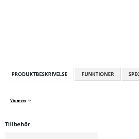
PRODUKTBESKRIVELSE
FUNKTIONER
SPE
Vis mere
Tillbehör