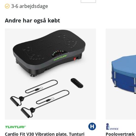
3-6 arbejdsdage
Andre har også købt
Cardio Fit V30 Vibration plate, Tunturi
Poolovertræk 