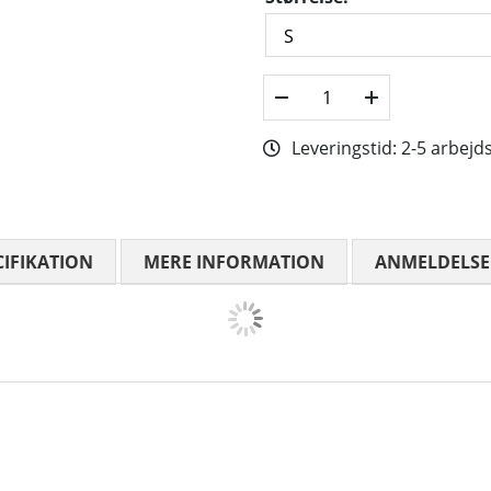
Leveringstid:
2-5 arbejd
CIFIKATION
MERE INFORMATION
ANMELDELSE