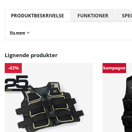
PRODUKTBESKRIVELSE
FUNKTIONER
SPE
Vis mere
Lignende produkter
-43%