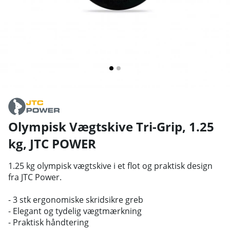
Olympisk Vægtskive Tri-Grip, 1.25
kg
,
JTC POWER
1.25 kg olympisk vægtskive i et flot og praktisk design
fra JTC Power.
- 3 stk ergonomiske skridsikre greb
- Elegant og tydelig vægtmærkning
- Praktisk håndtering