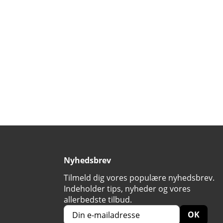
Nyhedsbrev
Tilmeld dig vores populære nyhedsbrev.
Indeholder tips, nyheder og vores
allerbedste tilbud.
OK