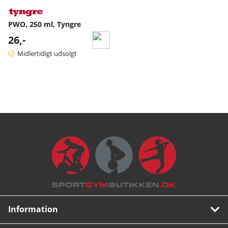
PWO, 250 ml, Tyngre
26,-
Midlertidigt udsolgt
Information