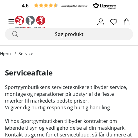
4.6
Baseret på 2424 stemmer
Hjem
Service
Serviceaftale
Sportgymbutikkens serviceteknikere tilbyder service,
montage og reparationer på udstyr af de fleste
mærker til markedets bedste priser.
Vi giver dig hurtig respons og hurtig handling.
Vi hos Sportgymbutikken tilbyder kontrakter om
løbende tilsyn og vedligeholdelse af din maskinpark.
Kontakt os gerne for et servicetilbud, så får du mere at