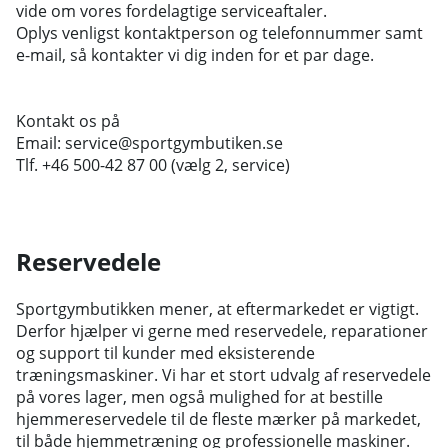
vide om vores fordelagtige serviceaftaler.
Oplys venligst kontaktperson og telefonnummer samt
e-mail, så kontakter vi dig inden for et par dage.
Kontakt os på
Email:
service@sportgymbutiken.se
Tlf. +46 500-42 87 00 (vælg 2, service)
Reservedele
Sportgymbutikken mener, at eftermarkedet er vigtigt.
Derfor hjælper vi gerne med reservedele, reparationer
og support til kunder med eksisterende
træningsmaskiner. Vi har et stort udvalg af reservedele
på vores lager, men også mulighed for at bestille
hjemmereservedele til de fleste mærker på markedet,
til både hjemmetræning og professionelle maskiner.