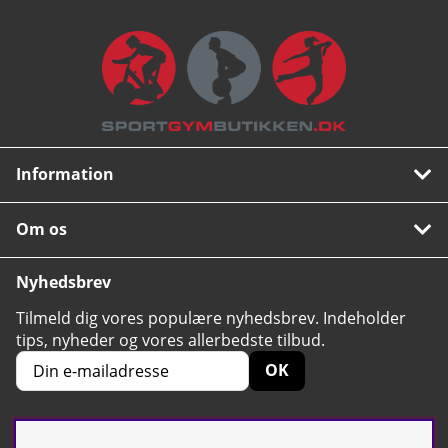
Information
Om os
Nyhedsbrev
Tilmeld dig vores populære nyhedsbrev. Indeholder
tips, nyheder og vores allerbedste tilbud.
OK