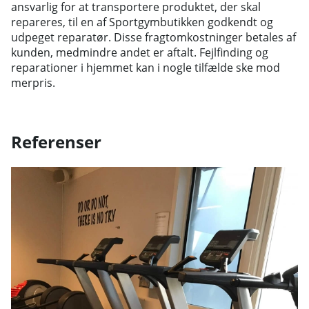
ansvarlig for at transportere produktet, der skal
repareres, til en af ​​Sportgymbutikken godkendt og
udpeget reparatør. Disse fragtomkostninger betales af
kunden, medmindre andet er aftalt. Fejlfinding og
reparationer i hjemmet kan i nogle tilfælde ske mod
merpris.
Referenser