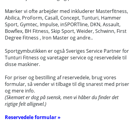
Mærker vi ofte arbejder med inkluderer Masterfitness,
Abilica, ProForm, Casall, Concept, Tunturi, Hammer
Sport, Gymtec, Impulse, inSPORTline, DKN, Assault,
Bowflex, BH Fitness, Skip Sport, Weider, Schwinn, First
Degree Fitness , Iron Master og andre..
Sportgymbutikken er også Sveriges Service Partner for
Tunturi Fitness og varetager service og reservedele til
disse maskiner.
For priser og bestilling af reservedele, brug vores
formular, så vender vi tilbage til dig snarest med priser
og mere info.
(Skemaet er dog på svensk, men vi håber du finder det
rigtige felt alligevel.)
Reservedele formular »