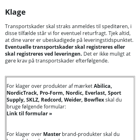
Klage
Transportskader skal straks anmeldes til speditøren, i
disse tilfælde står vi for eventuel returfragt. Tjek altid,
at dine varer er ubeskadigede på leveringstidspunktet.
Eventuelle transportskader skal registreres eller
skal registreres ved leveringen.
Det er ikke muligt at
gøre krav på transportskader efterfølgende.
For klager over produkter af mærket
Abilica,
NordicTrack, Pro-Form, Nordic, Everlast, Sport
Supply, SKLZ, Redcord, Weider, Bowflex
skal du
bruge følgende formular:
Link til formular »
For klager over
Master
brand-produkter skal du