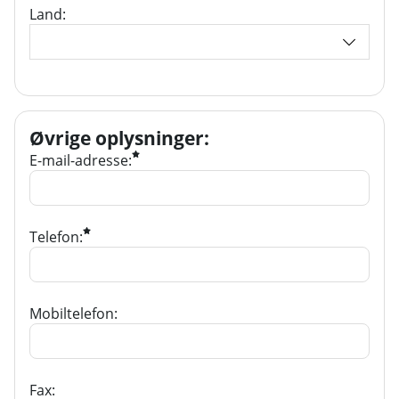
Land:
Øvrige oplysninger
:
E-mail-adresse:
Telefon:
Mobiltelefon:
Fax: