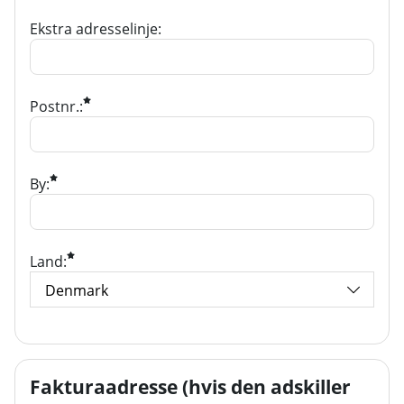
Ekstra adresselinje:
Postnr.:
By:
Land:
Fakturaadresse (hvis den adskiller