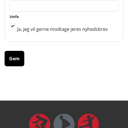
Info
Ja, jeg vil gerne modtage jeres nyhedsbrev
Ja, jeg vil gerne modtage jeres nyhedsbrev
Gem