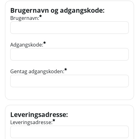
Brugernavn og adgangskode
:
Brugernavn:
Adgangskode:
Gentag adgangskoden:
Leveringsadresse
:
Leveringsadresse: