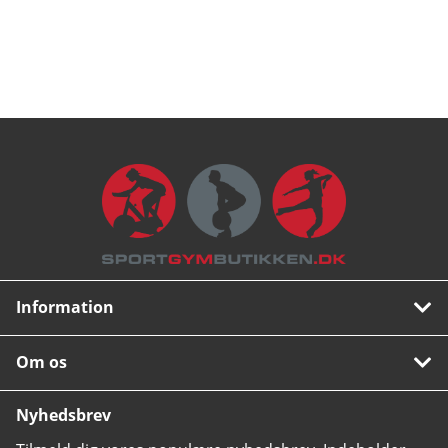
Information
Om os
Nyhedsbrev