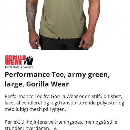
Performance Tee, army green,
large
,
Gorilla Wear
Performance Tee fra Gorilla Wear er en stilfuld t-shirt,
lavet af ventileret og fugttransporterende polyester og
med luftigt mesh på ryggen.
Perfekt til højintensive træningspas, men også stille
stunder i hverdagen. liv.