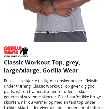
Classic Workout Top, grey,
large/xlarge
,
Gorilla Wear
En klassisk skjorte til dig, der ønsker at være fleksibel
under træning! Classic Workout Top giver dig god
plads, når du træner, træner frit uden at skulle
generes af stramme skjorter. Eller hvorfor ikke bruge
skjorten, når du varmer op med en tanktop under...
Lækker skjorte, der giver dig muligheden for at udføre,