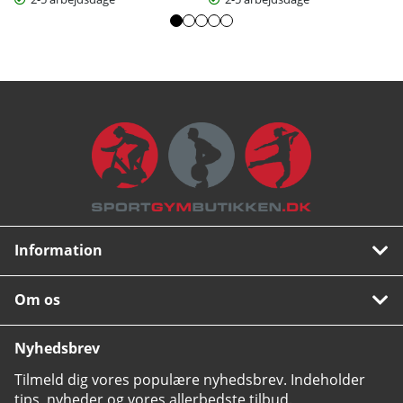
Information
Om os
Nyhedsbrev
Tilmeld dig vores populære nyhedsbrev. Indeholder
tips, nyheder og vores allerbedste tilbud.