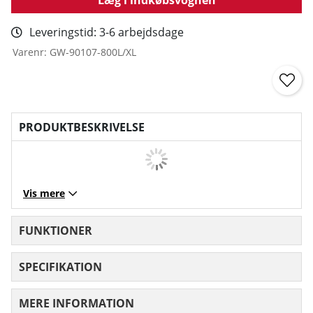
Leveringstid:
3-6 arbejdsdage
Varenr:
GW-90107-800L/XL
PRODUKTBESKRIVELSE
Vis mere
FUNKTIONER
SPECIFIKATION
MERE INFORMATION