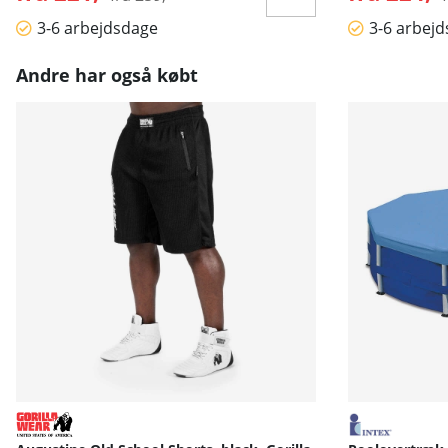
3-6 arbejdsdage
3-6 arbej
Andre har også købt