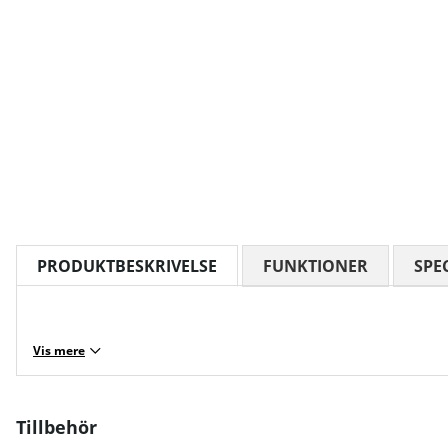
PRODUKTBESKRIVELSE
FUNKTIONER
SPE
Vis mere
Tillbehör