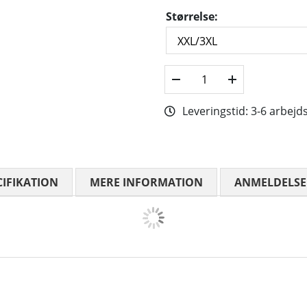
Størrelse:
Leveringstid:
3-6 arbejd
CIFIKATION
MERE INFORMATION
ANMELDELSE