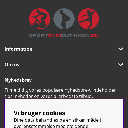
Information
Om os
Nyhedsbrev
Tilmeld dig vores populære nyhedsbrev. Indeholder
tips, nyheder og vores allerbedste tilbud.
OK
Vi bruger cookies
Dine data behandles på en sikker måde i
overensstemmelse med gældende