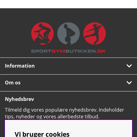
Information
Om os
Nyhedsbrev
Tilmeld dig vores populære nyhedsbrev. Indeholder
tips, nyheder og vores allerbedste tilbud.
OK
Vi bruger cookies