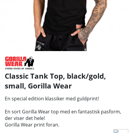
Classic Tank Top, black/gold,
small
,
Gorilla Wear
En special edition klassiker med guldprint!
En sort Gorilla Wear top med en fantastisk pasform,
der viser det hele!
Gorilla Wear print foran.