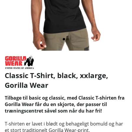
Classic T-Shirt, black, xxlarge
,
Gorilla Wear
Tilbage til basic og classic, med Classic T-shirten fra
Gorilla Wear får du en skjorte, der passer til
træningscentret såvel som når du har fri!
T-shirten er lavet i blødt og behageligt bomuld og har
et stort traditionelt Gorilla Wear-print.