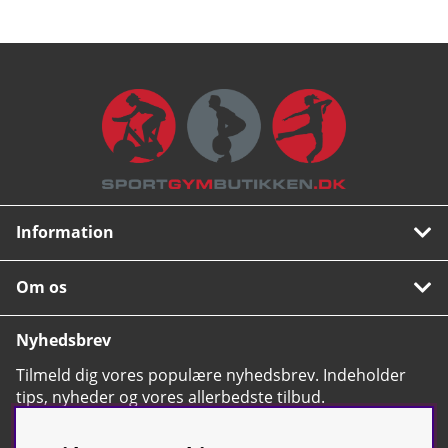
Information
Om os
Nyhedsbrev
Tilmeld dig vores populære nyhedsbrev. Indeholder
tips, nyheder og vores allerbedste tilbud.
OK