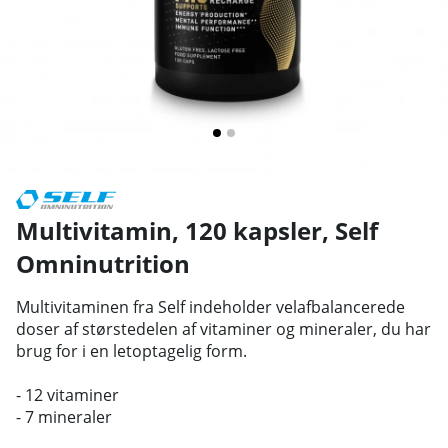
Multivitamin, 120 kapsler
,
Self
Omninutrition
Multivitaminen fra Self indeholder velafbalancerede
doser af størstedelen af vitaminer og mineraler, du har
brug for i en letoptagelig form.
- 12 vitaminer
- 7 mineraler