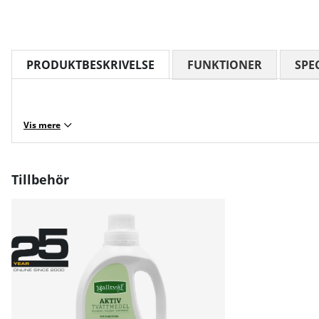
PRODUKTBESKRIVELSE
FUNKTIONER
SPE
Vis mere
Tillbehör