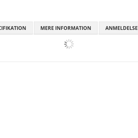
CIFIKATION
MERE INFORMATION
ANMELDELSE