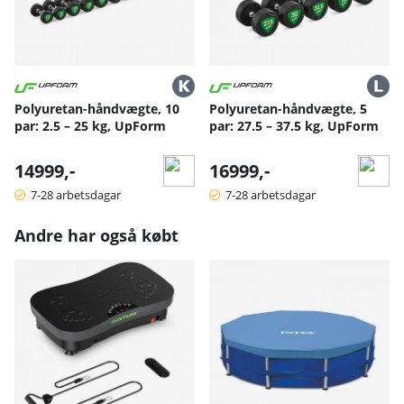
Polyuretan-håndvægte, 10
Polyuretan-håndvægte, 5
par: 2.5 – 25 kg, UpForm
par: 27.5 – 37.5 kg, UpForm
14999,-
16999,-
7-28 arbetsdagar
7-28 arbetsdagar
Andre har også købt