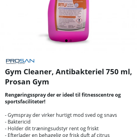
Gym Cleaner, Antibakteriel 750 ml
,
Prosan Gym
Rengøringsspray der er ideel til fitnesscentre og
sportsfaciliteter!
- Gymspray der virker hurtigt mod sved og snavs
- Baktericid
- Holder dit træningsudstyr rent og friskt
- Efterlader en behagelig og frisk duft af citrus