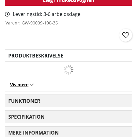
Leveringstid:
3-6 arbejdsdage
Varenr:
GW-90009-100-36
PRODUKTBESKRIVELSE
Vis mere
FUNKTIONER
SPECIFIKATION
MERE INFORMATION