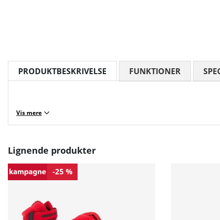
PRODUKTBESKRIVELSE
FUNKTIONER
SPE
Vis mere
Lignende produkter
-25 %