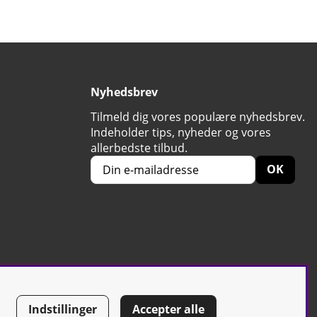
Nyhedsbrev
Tilmeld dig vores populære nyhedsbrev.
Indeholder tips, nyheder og vores
allerbedste tilbud.
OK
Indstillinger
Accepter alle