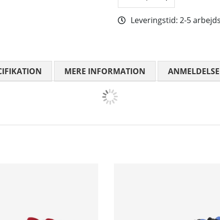
Leveringstid:
2-5 arbejd
CIFIKATION
MERE INFORMATION
ANMELDELSE