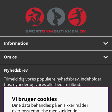
Information
Om os
Nyhedsbrev
Tilmeld dig vores populære nyhedsbrev. Indeholder
tips, nyheder og vores allerbedste tilbud.
OK
Vi bruger cookies
Dine data behandles på en sikker måde i
overensstemmelse med gældende