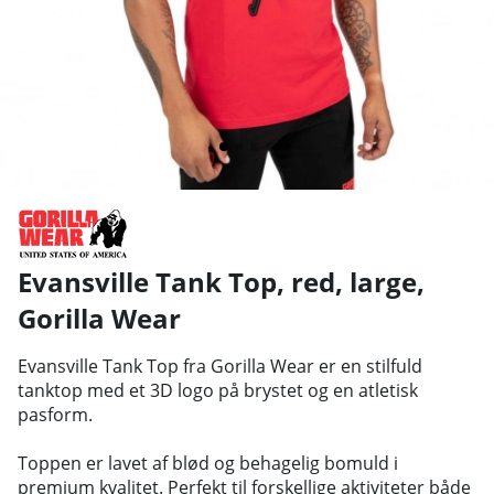
Evansville Tank Top, red, large
,
Gorilla Wear
Evansville Tank Top fra Gorilla Wear er en stilfuld
tanktop med et 3D logo på brystet og en atletisk
pasform.
Toppen er lavet af blød og behagelig bomuld i
premium kvalitet. Perfekt til forskellige aktiviteter både