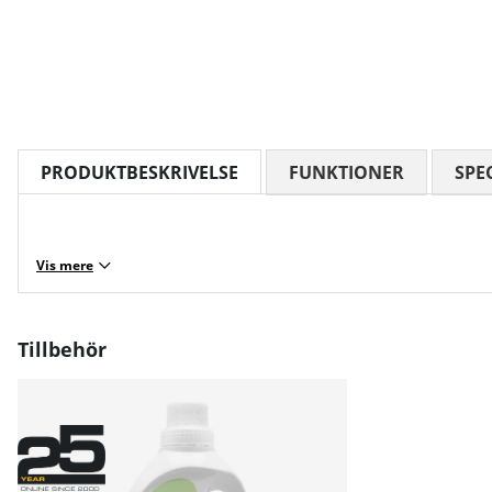
PRODUKTBESKRIVELSE
FUNKTIONER
SPE
Vis mere
Tillbehör