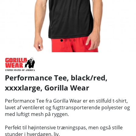
Performance Tee, black/red,
xxxxlarge
,
Gorilla Wear
Performance Tee fra Gorilla Wear er en stilfuld t-shirt,
lavet af ventileret og fugttransporterende polyester og
med luftigt mesh på ryggen.
Perfekt til højintensive træningspas, men også stille
stunder i hverdagen. liv.