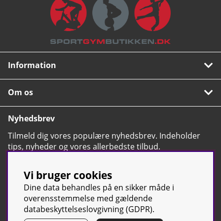
Information
Om os
Nyhedsbrev
Tilmeld dig vores populære nyhedsbrev. Indeholder
tips, nyheder og vores allerbedste tilbud.
OK
Vi bruger cookies
Dine data behandles på en sikker måde i
overensstemmelse med gældende
databeskyttelseslovgivning (GDPR).