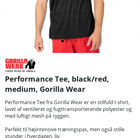
Performance Tee, black/red,
medium
,
Gorilla Wear
Performance Tee fra Gorilla Wear er en stilfuld t-shirt,
lavet af ventileret og fugttransporterende polyester og
med luftigt mesh på ryggen.
Perfekt til højintensive træningspas, men også stille
stunder i hverdagen. liv.