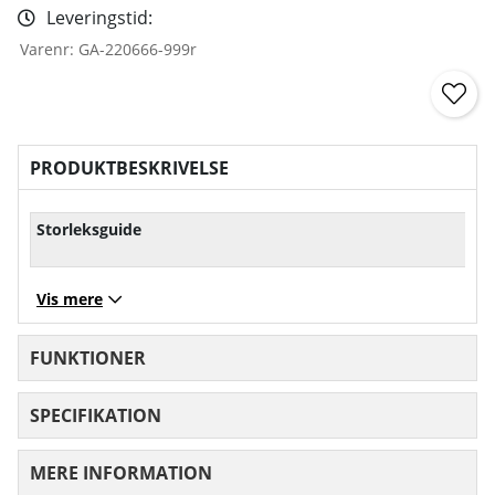
Leveringstid:
Varenr:
GA-220666-999r
PRODUKTBESKRIVELSE
Storleksguide
Vis mere
FUNKTIONER
SPECIFIKATION
MERE INFORMATION