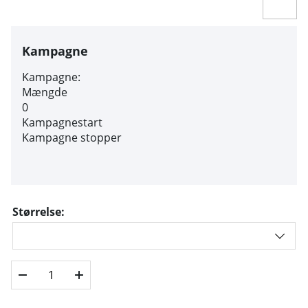
Kampagne
Kampagne:
Mængde
0
Kampagnestart
Kampagne stopper
Størrelse: