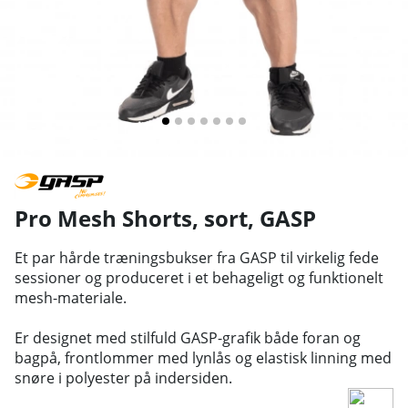
Pro Mesh Shorts, sort
,
GASP
Et par hårde træningsbukser fra GASP til virkelig fede
sessioner og produceret i et behageligt og funktionelt
mesh-materiale.
Er designet med stilfuld GASP-grafik både foran og
bagpå, frontlommer med lynlås og elastisk linning med
snøre i polyester på indersiden.