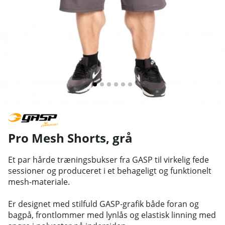
Pro Mesh Shorts, grå
Et par hårde træningsbukser fra GASP til virkelig fede
sessioner og produceret i et behageligt og funktionelt
mesh-materiale.
Er designet med stilfuld GASP-grafik både foran og
bagpå, frontlommer med lynlås og elastisk linning med