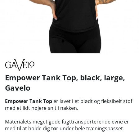
Empower Tank Top, black, large
,
Gavelo
Empower Tank Top
er lavet i et blødt og fleksibelt stof
med et lidt højere snit i nakken.
Materialets meget gode fugttransporterende evne er
med til at holde dig tør under hele træningspasset.