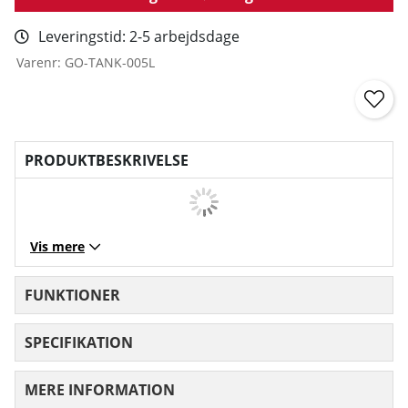
Leveringstid:
2-5 arbejdsdage
Varenr:
GO-TANK-005L
PRODUKTBESKRIVELSE
Vis mere
FUNKTIONER
SPECIFIKATION
MERE INFORMATION