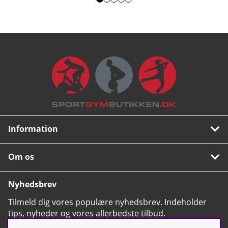
Information
Om os
Nyhedsbrev
Tilmeld dig vores populære nyhedsbrev. Indeholder
tips, nyheder og vores allerbedste tilbud.