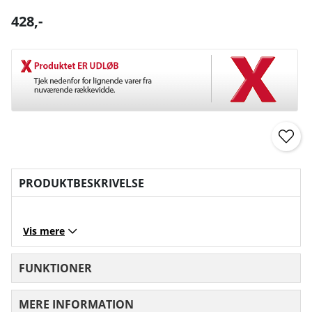
428
,-
PRODUKTBESKRIVELSE
Vis mere
FUNKTIONER
MERE INFORMATION