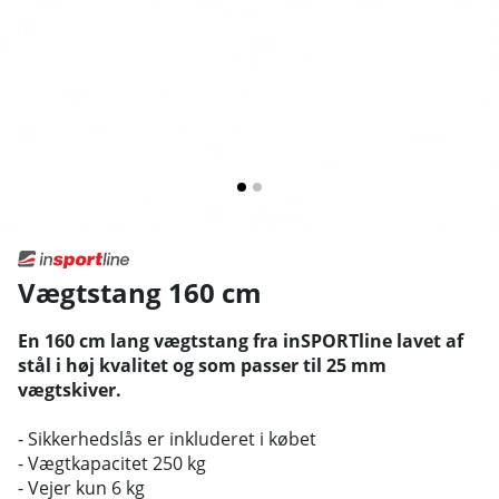
Vægtstang 160 cm
En 160 cm lang vægtstang fra inSPORTline lavet af
stål i høj kvalitet og som passer til 25 mm
vægtskiver.
- Sikkerhedslås er inkluderet i købet
- Vægtkapacitet 250 kg
- Vejer kun 6 kg