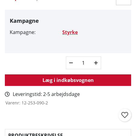
Kampagne
Kampagne:
Styrke
Læg i indkøbsvognen
Leveringstid:
2-5 arbejdsdage
Varenr:
12-253-090-2
PRODUKTBESKRIVELSE