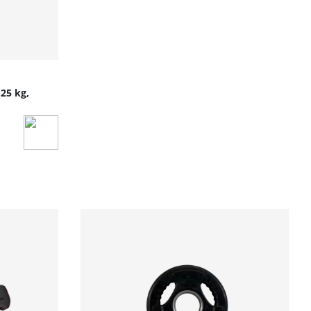
25 kg,