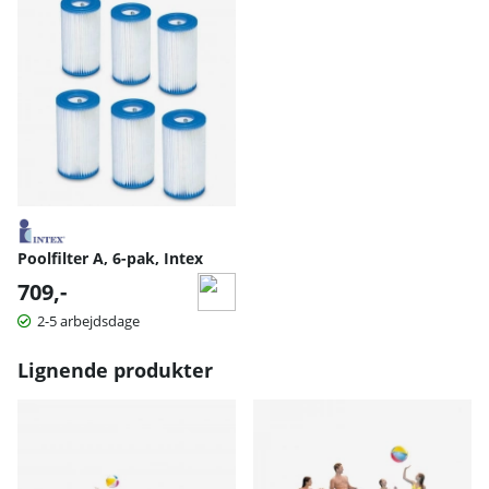
Poolfilter A, 6-pak, Intex
709,-
2-5 arbejdsdage
Lignende produkter