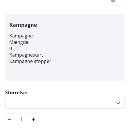
Kampagne
Kampagne:
Mængde
0
Kampagnestart
Kampagne stopper
Størrelse: