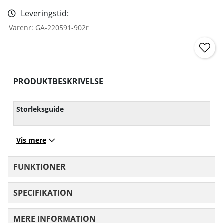
Leveringstid:
Varenr:
GA-220591-902r
PRODUKTBESKRIVELSE
Storleksguide
Vis mere
FUNKTIONER
SPECIFIKATION
MERE INFORMATION