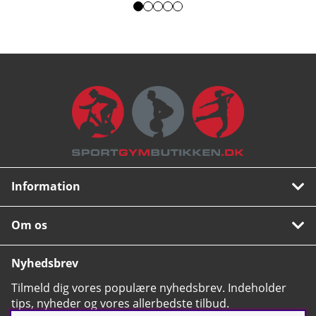
Information
Om os
Nyhedsbrev
Tilmeld dig vores populære nyhedsbrev. Indeholder
tips, nyheder og vores allerbedste tilbud.