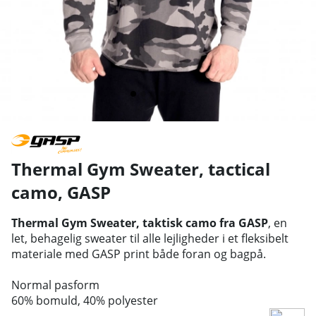
Thermal Gym Sweater, tactical
camo
,
GASP
Thermal Gym Sweater, taktisk camo fra GASP
, en
let, behagelig sweater til alle lejligheder i et fleksibelt
materiale med GASP print både foran og bagpå.
Normal pasform
60% bomuld, 40% polyester