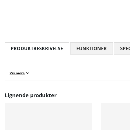
PRODUKTBESKRIVELSE
FUNKTIONER
SPE
Vis mere
Lignende produkter