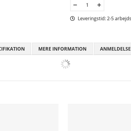
Leveringstid:
2-5 arbejd
CIFIKATION
MERE INFORMATION
ANMELDELSE