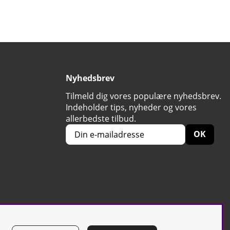
Nyhedsbrev
Tilmeld dig vores populære nyhedsbrev.
Indeholder tips, nyheder og vores
allerbedste tilbud.
OK