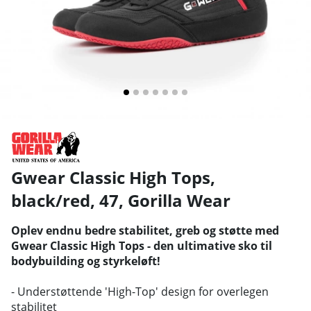
Gwear Classic High Tops,
black/red, 47
,
Gorilla Wear
Oplev endnu bedre stabilitet, greb og støtte med
Gwear Classic High Tops - den ultimative sko til
bodybuilding og styrkeløft!
- Understøttende 'High-Top' design for overlegen
stabilitet