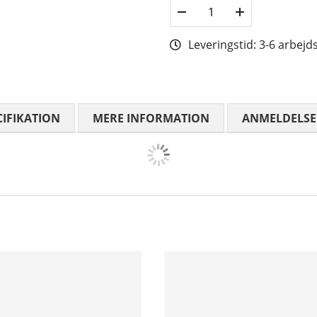
Leveringstid:
3-6 arbejd
CIFIKATION
MERE INFORMATION
ANMELDELSE