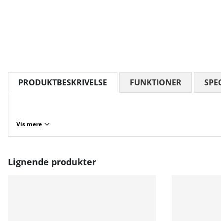
PRODUKTBESKRIVELSE
FUNKTIONER
SPE
Vis mere
Lignende produkter