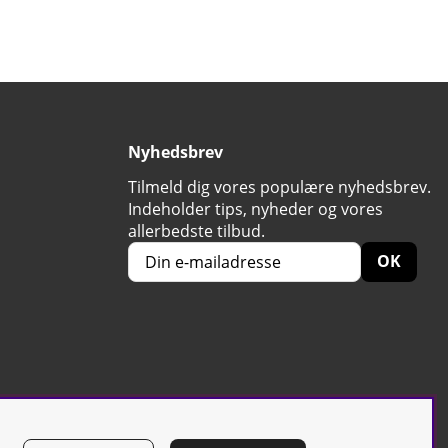
Nyhedsbrev
Tilmeld dig vores populære nyhedsbrev.
Indeholder tips, nyheder og vores
allerbedste tilbud.
OK