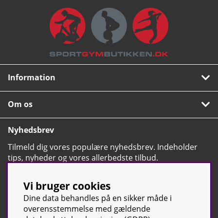
Information
Om os
Nyhedsbrev
Tilmeld dig vores populære nyhedsbrev. Indeholder
tips, nyheder og vores allerbedste tilbud.
OK
Vi bruger cookies
Dine data behandles på en sikker måde i
overensstemmelse med gældende