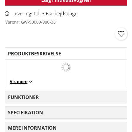
Leveringstid:
3-6 arbejdsdage
Varenr:
GW-90009-980-36
PRODUKTBESKRIVELSE
Vis mere
FUNKTIONER
SPECIFIKATION
MERE INFORMATION