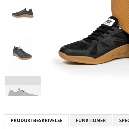
PRODUKTBESKRIVELSE
FUNKTIONER
SPE