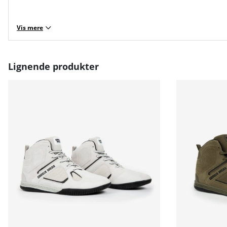
Vis mere
Lignende produkter