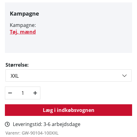
Kampagne
Kampagne:
Tøj, mænd
Størrelse:
Læg i indkøbsvognen
Leveringstid:
3-6 arbejdsdage
Varenr:
GW-90104-100XXL