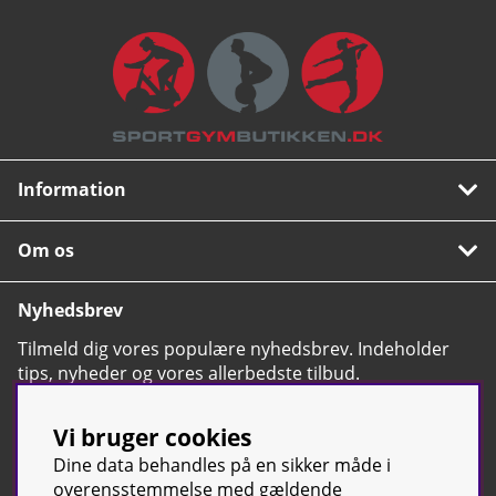
Information
Om os
Nyhedsbrev
Tilmeld dig vores populære nyhedsbrev. Indeholder
tips, nyheder og vores allerbedste tilbud.
OK
Vi bruger cookies
Dine data behandles på en sikker måde i
overensstemmelse med gældende